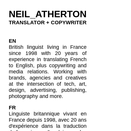
NEIL_ATHERTON
TRANSLATOR + COPYWRITER
EN
British linguist living in France
since 1998 with 20 years of
experience in translating French
to English, plus copywriting and
media relations. Working with
brands, agencies and creatives
at the intersection of tech, art,
design, advertising, publishing,
photography and more.
FR
Linguiste britannique vivant en
France depuis 1998, avec 20 ans
d'expérience dans la traduction