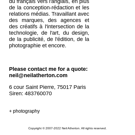
du français vers l'anglais, en plus
de la conception-rédaction et les
relations médias. Travaillant avec
des marques, des agences et
des créatifs à l'intersection de la
technologie, de l'art, du design,
de la publicité, de l'édition, de la
photographie et encore.
Please contact me for a quote:
neil@neilatherton.com
6 cour Saint Pierre, 75017 Paris
Siren: 483760070
+ photography
Copyright © 2007-2022 Neil Atherton. All rights reserved.